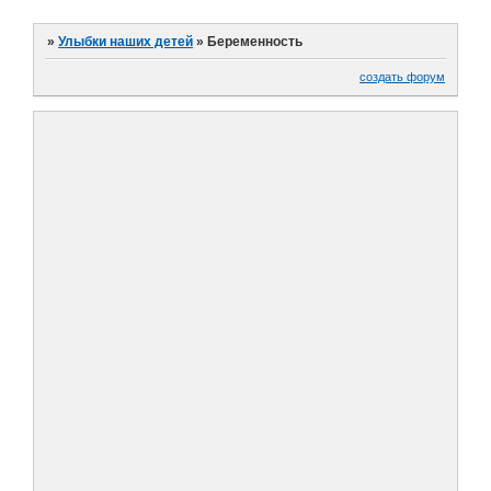
»
Улыбки наших детей
»
Беременность
создать форум