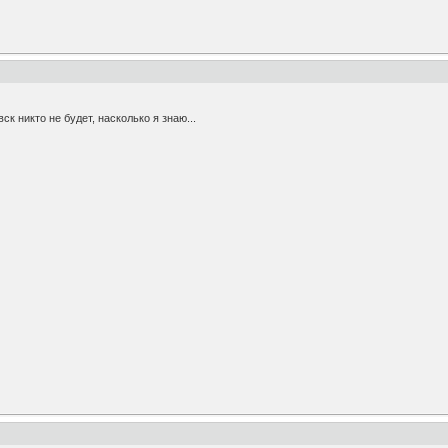
ск никто не будет, насколько я знаю...