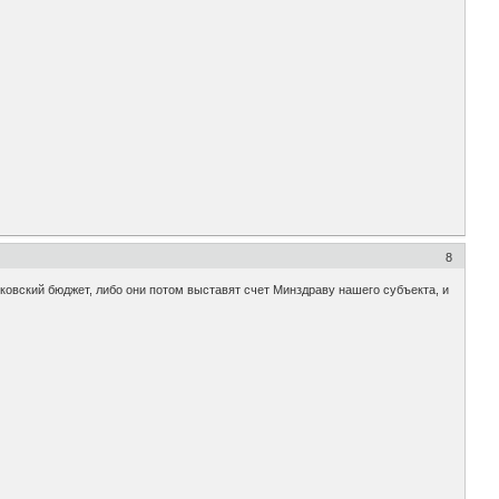
8
сковский бюджет, либо они потом выставят счет Минздраву нашего субъекта, и