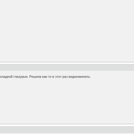
оладной глазурью. Решила как-то в этот раз видоизменить.