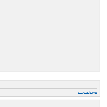
создать форум