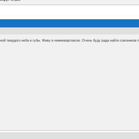
 твердого неба и губы. Живу в нижневартовске. Очень буду рада найти союзников по