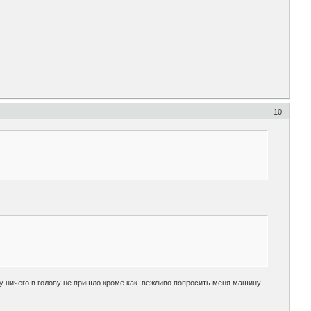
10
у ничего в голову не пришло кроме как вежливо попросить меня машину